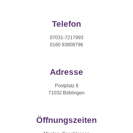
Telefon
07031-7217993
0160 93808796
Adresse
Postplatz 8
71032 Böblingen
Öffnungszeiten