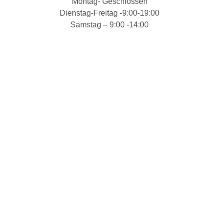
Montag- Geschlossen
Dienstag-Freitag -9:00-19:00
Samstag – 9:00 -14:00