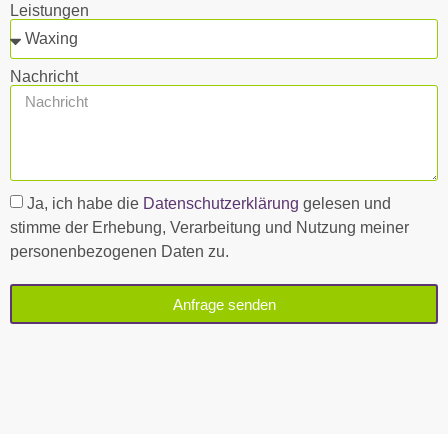
Leistungen
Nachricht
Ja, ich habe die
Datenschutzerklärung
gelesen und
stimme der Erhebung, Verarbeitung und Nutzung meiner
personenbezogenen Daten zu.
Anfrage senden