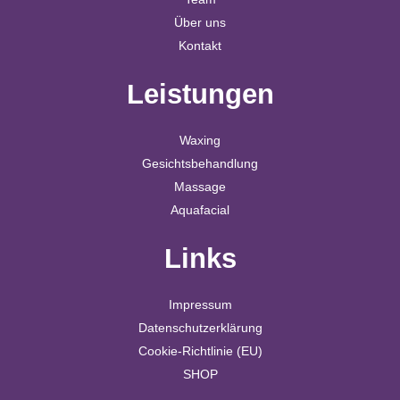
Über uns
Kontakt
Leistungen
Waxing
Gesichtsbehandlung
Massage
Aquafacial
Links
Impressum
Datenschutzerklärung
Cookie-Richtlinie (EU)
SHOP