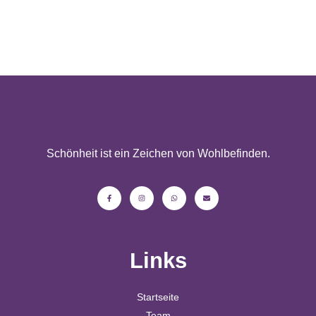
Schönheit ist ein Zeichen von Wohlbefinden.
Links
Startseite
Team