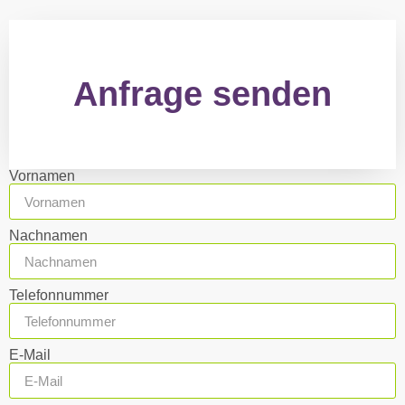
Anfrage senden
Vornamen
Nachnamen
Telefonnummer
E-Mail